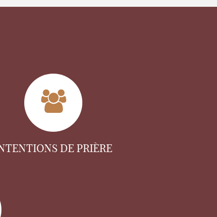
INTENTIONS DE PRIÈRE