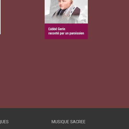
QUES
MUSIQUE SACREE