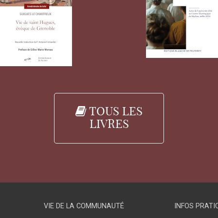
TOUS LES
LIVRES
VIE DE LA COMMUNAUTÉ
INFOS PRATI