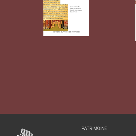
PATRIMOINE