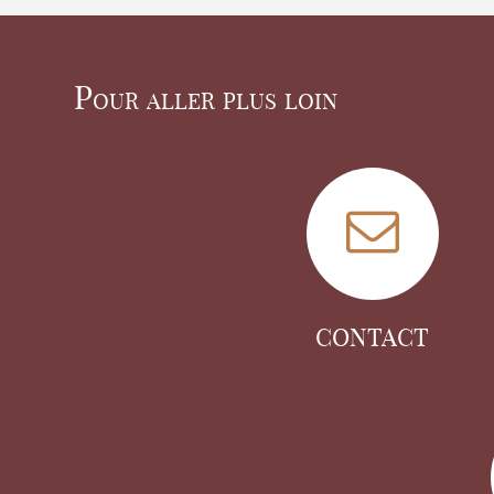
Pour aller plus loin
CONTACT