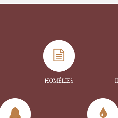
HOMÉLIES