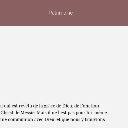
Patrimoine
ui qui est revêtu de la grâce de Dieu, de l’onction
 Christ, le Messie. Mais il ne l’est pas pour lui-même.
pleine communion avec Dieu, et que nous y trouvions