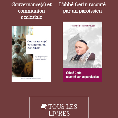
Gouvernance(s) et
L’abbé Gerin raconté
communion
par un paroissien
ecclésiale
TOUS LES
LIVRES