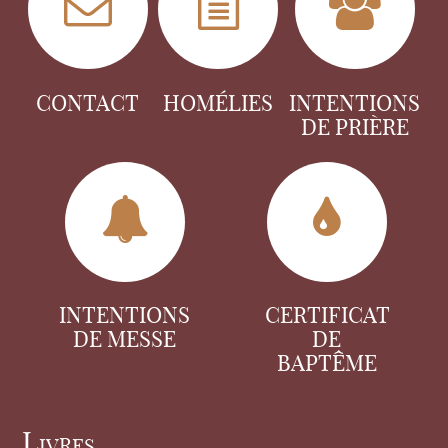
CONTACT
HOMÉLIES
INTENTIONS
DE PRIÈRE
INTENTIONS
CERTIFICAT
DE MESSE
DE
BAPTÊME
Livres