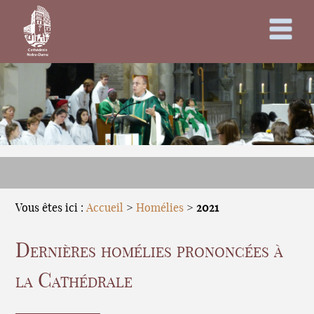
Vous êtes ici :
Accueil
>
Homélies
>
2021
Dernières homélies prononcées à
la Cathédrale