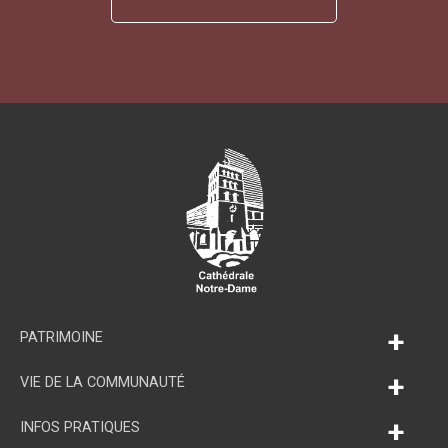
+
PATRIMOINE
+
VIE DE LA COMMUNAUTÉ
+
INFOS PRATIQUES