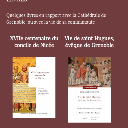
Quelques livres en rapport avec la Cathédrale de
Grenoble, ou avec la vie de sa communauté
XVIIe centenaire du
Vie de saint Hugues,
concile de Nicée
évêque de Grenoble