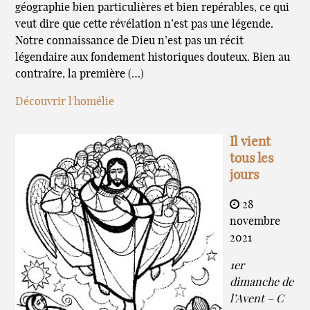
géographie bien particulières et bien repérables, ce qui
veut dire que cette révélation n’est pas une légende.
Notre connaissance de Dieu n’est pas un récit
légendaire aux fondement historiques douteux. Bien au
contraire, la première (…)
Découvrir l'homélie
Il vient
tous les
jours
28
novembre
2021
1er
dimanche de
l’Avent – C