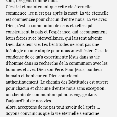
sont, des gens comme nous.
C’est ici et maintenant que cette vie éternelle
commence…ce n’est pas après la mort. La vie éternelle
est commencée pour chacun d’entre nous. La vie avec
Dieu, c’est la communion de ceux et celles qui
construisent la paix et l’espérance, qui accompagnent
leurs frères avec bienveillance, qui laissent advenir
Dieu dans leur vie. Les béatitudes ne sont pas une
idéologie ou une utopie pour nous anesthésier. C’est le
condensé de ce qu’a expérimenté Jésus dans sa vie
d’homme dans sa recherche de la communion avec les
hommes et avec Dieu son Père. Pour Jésus, bonheur
humain et bonheur en Dieu coïncident
authentiquement. Le chemin des Béatitudes est ouvert
pour chacun et chacune d’entre nous sans exception,
un chemin de communion qui nous engage dans
l’aujourd’hui de nos vies.
Alors, acceptons de ne pas tout savoir de l’après….
Soyons convaincus que la vie éternelle s’enracine