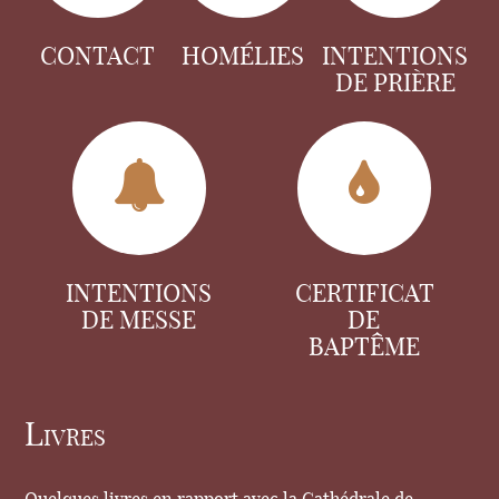
CONTACT
HOMÉLIES
INTENTIONS
DE PRIÈRE
INTENTIONS
CERTIFICAT
DE MESSE
DE
BAPTÊME
Livres