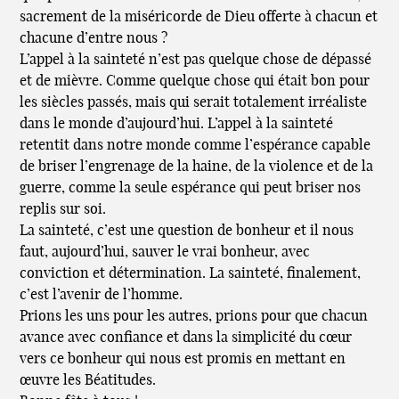
sacrement de la miséricorde de Dieu offerte à chacun et
chacune d’entre nous ?
L’appel à la sainteté n’est pas quelque chose de dépassé
et de mièvre. Comme quelque chose qui était bon pour
les siècles passés, mais qui serait totalement irréaliste
dans le monde d’aujourd’hui. L’appel à la sainteté
retentit dans notre monde comme l’espérance capable
de briser l’engrenage de la haine, de la violence et de la
guerre, comme la seule espérance qui peut briser nos
replis sur soi.
La sainteté, c’est une question de bonheur et il nous
faut, aujourd’hui, sauver le vrai bonheur, avec
conviction et détermination. La sainteté, finalement,
c’est l’avenir de l’homme.
Prions les uns pour les autres, prions pour que chacun
avance avec confiance et dans la simplicité du cœur
vers ce bonheur qui nous est promis en mettant en
œuvre les Béatitudes.