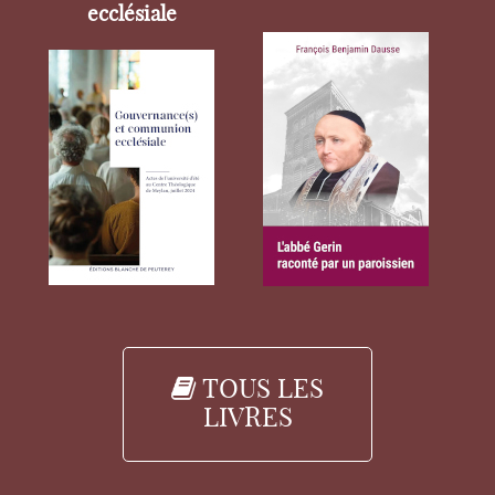
ecclésiale
TOUS LES
LIVRES