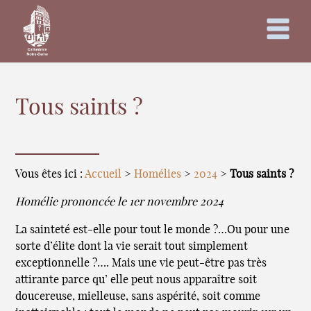
Tous saints ?
Vous êtes ici :
Accueil
>
Homélies
>
2024
>
Tous saints ?
Homélie prononcée le 1er novembre 2024
La sainteté est-elle pour tout le monde ?…Ou pour une
sorte d’élite dont la vie serait tout simplement
exceptionnelle ?…. Mais une vie peut-être pas très
attirante parce qu’ elle peut nous apparaître soit
doucereuse, mielleuse, sans aspérité, soit comme