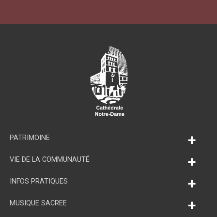
+
PATRIMOINE
+
VIE DE LA COMMUNAUTÉ
+
INFOS PRATIQUES
+
MUSIQUE SACREE