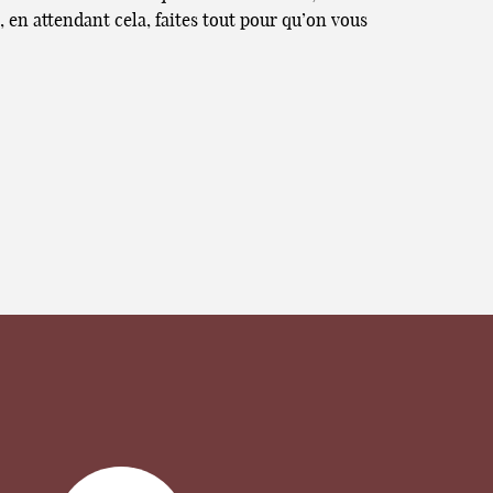
, en attendant cela, faites tout pour qu’on vous