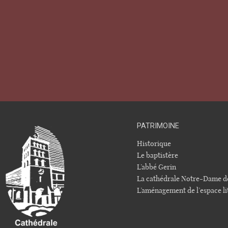
PATRIMOINE
Historique
Le baptistère
L’abbé Gerin
La cathédrale Notre-Dame d
L’aménagement de l’espace li