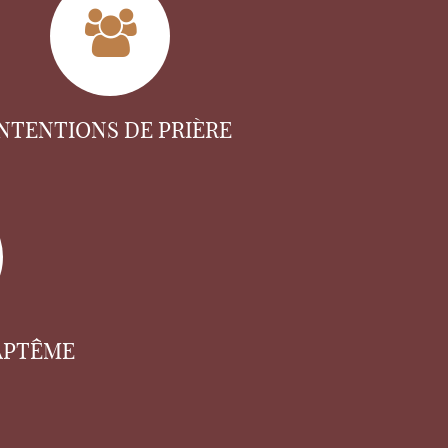
INTENTIONS DE PRIÈRE
APTÊME