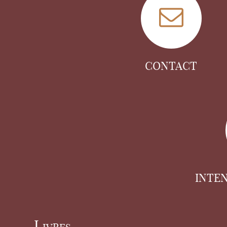
CONTACT
INTE
Livres