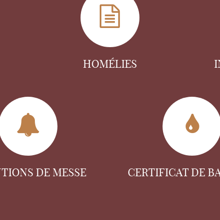
HOMÉLIES
NTIONS DE MESSE
CERTIFICAT DE B